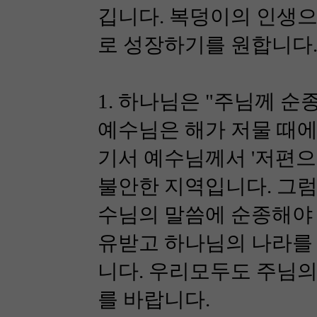
깁니다. 복덩이의 인생으
로 성장하기를 원합니다.
1. 하나님은 "주님께 순종하
예수님은 해가 저물 때에
기서 예수님께서 '저편으
불안한 지역입니다. 그럼
수님의 말씀에 순종해야 
유받고 하나님의 나라를 
니다. 우리모두도 주님의
를 바랍니다.