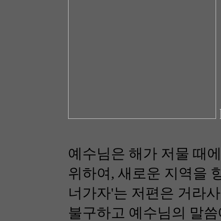
예수님은 해가 저물 때에
위하여, 새로운 지역을 
너가자'는 저편은 거라사
불구하고 예수님의 말씀