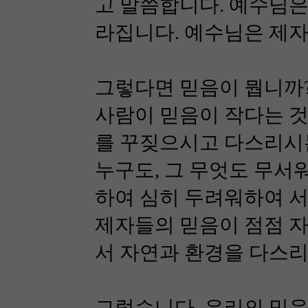
고 말씀합니다. 예수님은
라집니다. 예수님은 제자
그렇다면 믿음이 뭡니까?
사람이 믿음이 작다는 것
를 꾸짖으시고 다스리시는
누구도, 그 무엇도 무서
하여 심히 두려워하여 서
제자들의 믿음이 점점 자
서 자연과 환경을 다스리
그렇습니다. 우리의 믿음