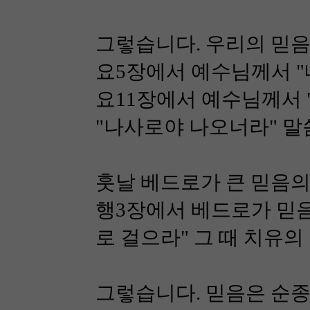
그렇습니다. 우리의 믿
요5장에서 예수님께서 "
요11장에서 예수님께서 
"나사로야 나오너라" 말
훗날 베드로가 큰 믿음의
행3장에서 베드로가 믿음
로 걸으라" 그 때 치유
그렇습니다. 믿음은 순종