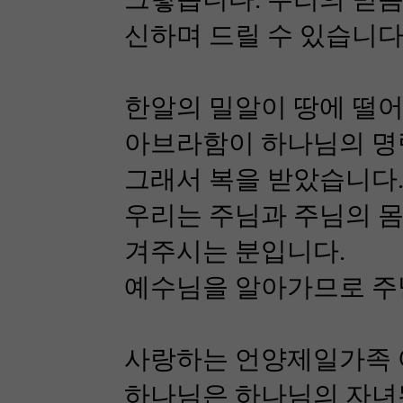
신하며 드릴 수 있습니다
한알의 밀알이 땅에 떨어
아브라함이 하나님의 명령
그래서 복을 받았습니다
우리는 주님과 주님의 몸된
겨주시는 분입니다.
예수님을 알아가므로 주
사랑하는 언양제일가족 
하나님은 하나님의 자녀된