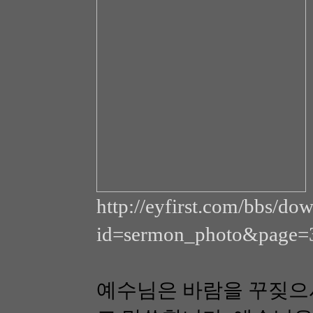
http://eyfirst.com/bbs/do
id=sermon_photo&page=
예수님은 바람을 꾸짖으