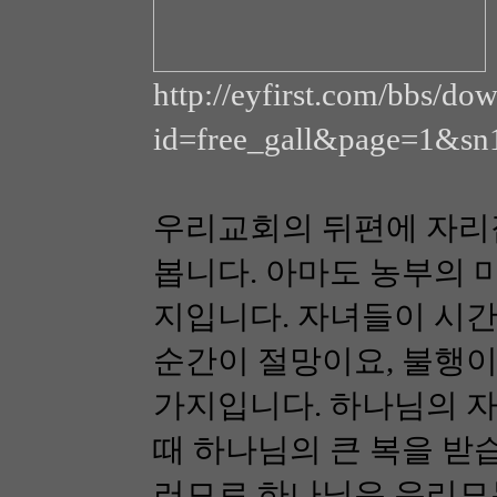
http://eyfirst.com/bbs/do
id=free_gall&page=1&s
우리교회의 뒤편에 자리잡
봅니다. 아마도 농부의 
지입니다. 자녀들이 시간
순간이 절망이요, 불행이
가지입니다. 하나님의 자
때 하나님의 큰 복을 받
러므로 하나님은 우리모