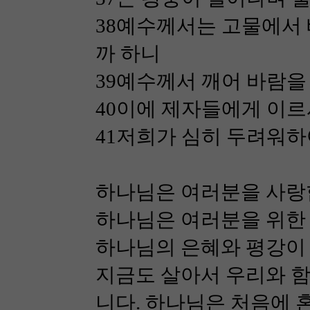
38예수께서는 고물에서
까 하니
39예수께서 깨어 바람
40이에 제자들에게 이
41저희가 심히 두려워하
하나님은 여러분을 사랑
하나님은 여러분을 위한
하나님의 은혜와 평강이
지금도 살아서 우리와 
니다. 하나님은 처음에 