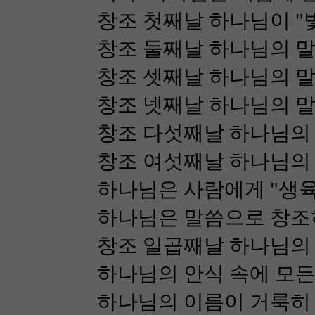
창조 첫째날 하나님이 "
창조 둘째날 하나님의 
창조 셋째날 하나님의 말
창조 넷째날 하나님의 말
창조 다섯째날 하나님의
창조 여섯째날 하나님의
하나님은 사람에게 "생육
하나님은 말씀으로 창조
창조 일곱째날 하나님의
하나님의 안식 속에 모든
하나님의 이름이 거룩히 