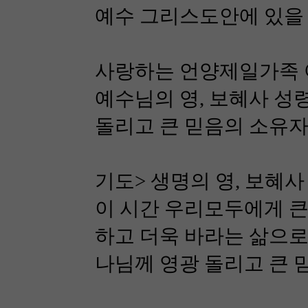
예수 그리스도안에 있을 
사랑하는 언양제일가족 
예수님의 영, 보혜사 성
돌리고 큰 믿음의 소유자
기도> 생명의 영, 보혜
이 시간 우리모두에게 큰
하고 더욱 바라는 삶으로
나님께 영광 돌리고 큰 