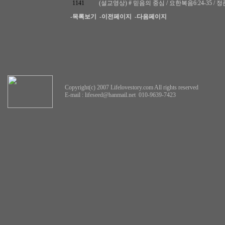
1141
(설교영상) # 믿음의 중심 / 요한복음6:24-35 / 정준
-목록보기
-이전페이지
-다음페이지
Copyright(c) 2007 Lifelovestory.com All rights reserved
E-mail :
lifeseed@hanmail.net
010-9639-7423