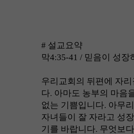
# 설교요약
막4:35-41 / 믿음이 
우리교회의 뒤편에 자리잡
다. 아마도 농부의 마음
없는 기쁨입니다. 아무리
자녀들이 잘 자라고 성장
기를 바랍니다. 무엇보다