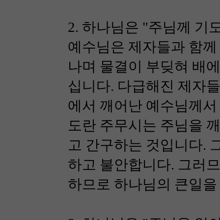
2. 하나님은 "주님께 기도하
예수님은 제자들과 함께 
나며 물결이 부딪혀 배에
십니다. 다급해진 제자들
에서 깨어난 예수님께서 
도란 주무시는 주님을 깨
고 간구하는 것입니다. 
하고 불안합니다. 그러므
하므로 하나님의 큰일을 