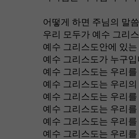
어떻게 하면 주님의 말씀
우리 모두가 예수 그리스
예수 그리스도안에 있는 
예수 그리스도가 누구입
예수 그리스도는 우리를 
예수 그리스도는 우리의 
예수 그리스도는 우리를
예수 그리스도는 우리를
예수 그리스도는 우리를
예수 그리스도는 우리를 