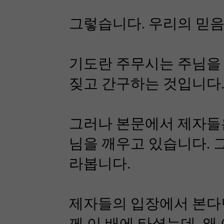
그렇습니다. 우리의 믿
기도란 주무시는 주님을 
짖고 간구하는 것입니다
그러나 본문에서 제자들은
님을 깨우고 있습니다. 
라봅니다.
제자들의 입장에서 본다면
께 이 배에 타셨는데, 왜