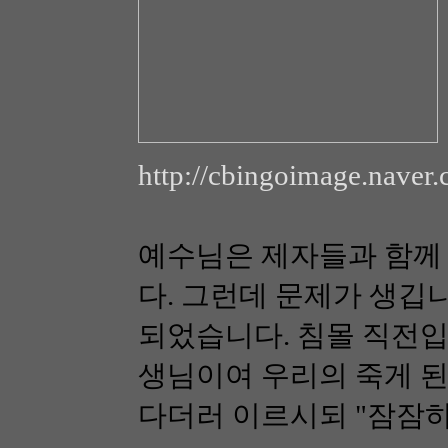
http://cbingoimage.nave
예수님은 제자들과 함께
다. 그런데 문제가 생깁
되었습니다. 침몰 직전입
생님이여 우리의 죽게 된
다더러 이르시되 "잠잠하