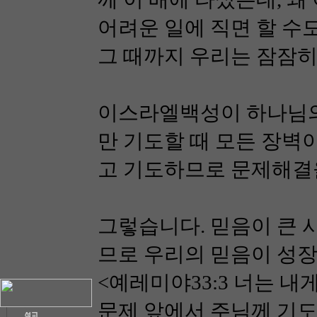
어려운 일에 직면 할 수
그 때까지 우리는 잠잠히
이스라엘백성이 하나님의 
만 기도할 때 모든 장벽
고 기도하므로 문제해결
그렇습니다. 믿음이 큰 
므로 우리의 믿음이 성
<예레미야33:3 너는 
문제 앞에서 주님께 기도